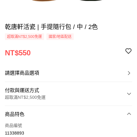
乾唐軒活瓷 | 手提隨行包 / 中 / 2色
超取滿NT$2,500免運
國家/地區配送
NT$550
請選擇商品選項
付款與運送方式
超取滿NT$2,500免運
付款方式
商品特色
信用卡一次付款
商品編號
信用卡分期付款
11338893