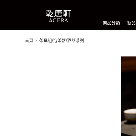
商品分類
新品
首頁
茶具組/泡茶器/酒器系列