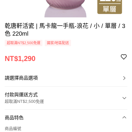
乾唐軒活瓷 | 馬卡龍一手瓶-浪花 / 小 / 單層 / 3
色 220ml
超取滿NT$2,500免運
國家/地區配送
NT$1,290
請選擇商品選項
付款與運送方式
超取滿NT$2,500免運
付款方式
商品特色
信用卡一次付款
商品編號